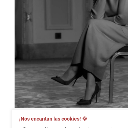
¡Nos encantan las cookies! 🍪​