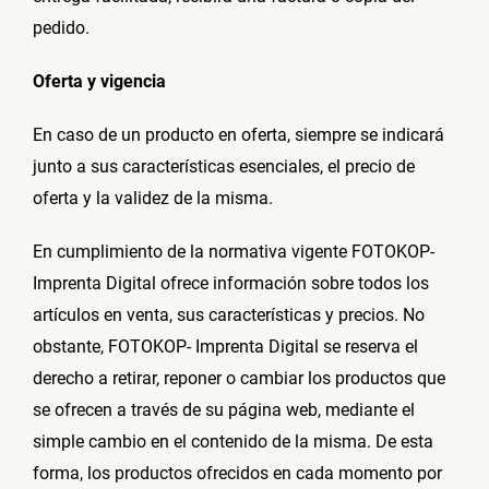
pedido.
Oferta y vigencia
En caso de un producto en oferta, siempre se indicará
junto a sus características esenciales, el precio de
oferta y la validez de la misma.
En cumplimiento de la normativa vigente FOTOKOP-
Imprenta Digital ofrece información sobre todos los
artículos en venta, sus características y precios. No
obstante, FOTOKOP- Imprenta Digital se reserva el
derecho a retirar, reponer o cambiar los productos que
se ofrecen a través de su página web, mediante el
simple cambio en el contenido de la misma. De esta
forma, los productos ofrecidos en cada momento por