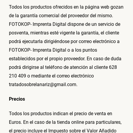
Todos los productos ofrecidos en la página web gozan
de la garantía comercial del proveedor del mismo.
FOTOKOP- Imprenta Digital dispone de un servicio de
posventa, mientras esté vigente la garantía, el cliente
podrá ejecutarla dirigiéndose por correo electrónico a
FOTOKOP- Imprenta Digital o a los puntos
establecidos por el propio proveedor. En caso de duda
podrá dirigirse al teléfono de atención al cliente 628
210 409 o mediante el correo electrónico
tratadosobrelanariz@gmail.com.
Precios
Todos los productos indican el precio de venta en
Euros. En el caso de la tienda online para particulares,
el precio incluye el Impuesto sobre el Valor Añadido