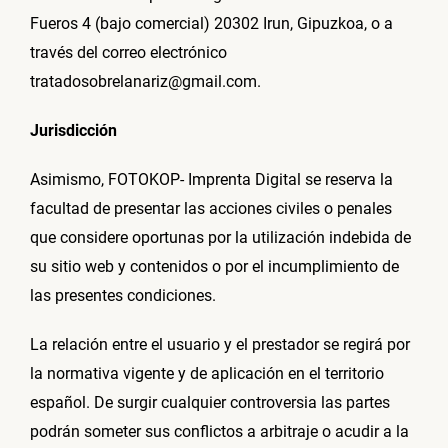
Fueros 4 (bajo comercial) 20302 Irun, Gipuzkoa, o a
través del correo electrónico
tratadosobrelanariz@gmail.com.
Jurisdicción
Asimismo, FOTOKOP- Imprenta Digital se reserva la
facultad de presentar las acciones civiles o penales
que considere oportunas por la utilización indebida de
su sitio web y contenidos o por el incumplimiento de
las presentes condiciones.
La relación entre el usuario y el prestador se regirá por
la normativa vigente y de aplicación en el territorio
español. De surgir cualquier controversia las partes
podrán someter sus conflictos a arbitraje o acudir a la