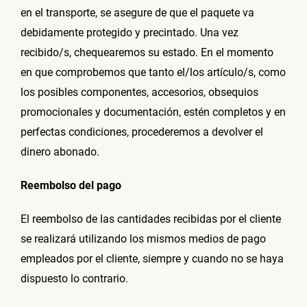
en el transporte, se asegure de que el paquete va
debidamente protegido y precintado. Una vez
recibido/s, chequearemos su estado. En el momento
en que comprobemos que tanto el/los artículo/s, como
los posibles componentes, accesorios, obsequios
promocionales y documentación, estén completos y en
perfectas condiciones, procederemos a devolver el
dinero abonado.
Reembolso del pago
El reembolso de las cantidades recibidas por el cliente
se realizará utilizando los mismos medios de pago
empleados por el cliente, siempre y cuando no se haya
dispuesto lo contrario.