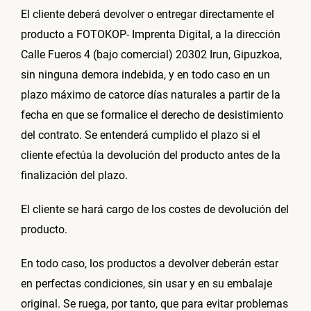
El cliente deberá devolver o entregar directamente el
producto a FOTOKOP- Imprenta Digital, a la dirección
Calle Fueros 4 (bajo comercial) 20302 Irun, Gipuzkoa,
sin ninguna demora indebida, y en todo caso en un
plazo máximo de catorce días naturales a partir de la
fecha en que se formalice el derecho de desistimiento
del contrato. Se entenderá cumplido el plazo si el
cliente efectúa la devolución del producto antes de la
finalización del plazo.
El cliente se hará cargo de los costes de devolución del
producto.
En todo caso, los productos a devolver deberán estar
en perfectas condiciones, sin usar y en su embalaje
original. Se ruega, por tanto, que para evitar problemas