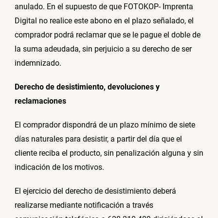
anulado. En el supuesto de que FOTOKOP- Imprenta
Digital no realice este abono en el plazo señalado, el
comprador podrá reclamar que se le pague el doble de
la suma adeudada, sin perjuicio a su derecho de ser
indemnizado.
Derecho de desistimiento, devoluciones y
reclamaciones
El comprador dispondrá de un plazo mínimo de siete
días naturales para desistir, a partir del día que el
cliente reciba el producto, sin penalización alguna y sin
indicación de los motivos.
El ejercicio del derecho de desistimiento deberá
realizarse mediante notificación a través