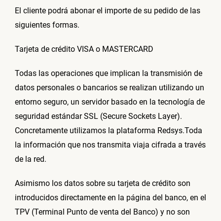
El cliente podrá abonar el importe de su pedido de las
siguientes formas.
Tarjeta de crédito VISA o MASTERCARD
Todas las operaciones que implican la transmisión de
datos personales o bancarios se realizan utilizando un
entorno seguro, un servidor basado en la tecnología de
seguridad estándar SSL (Secure Sockets Layer).
Concretamente utilizamos la plataforma Redsys.Toda
la información que nos transmita viaja cifrada a través
de la red.
Asimismo los datos sobre su tarjeta de crédito son
introducidos directamente en la página del banco, en el
TPV (Terminal Punto de venta del Banco) y no son