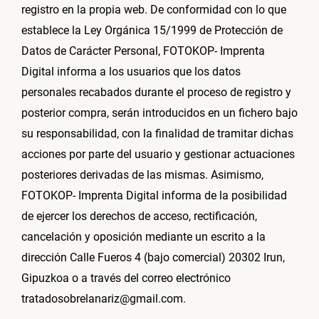
registro en la propia web. De conformidad con lo que
establece la Ley Orgánica 15/1999 de Protección de
Datos de Carácter Personal, FOTOKOP- Imprenta
Digital informa a los usuarios que los datos
personales recabados durante el proceso de registro y
posterior compra, serán introducidos en un fichero bajo
su responsabilidad, con la finalidad de tramitar dichas
acciones por parte del usuario y gestionar actuaciones
posteriores derivadas de las mismas. Asimismo,
FOTOKOP- Imprenta Digital informa de la posibilidad
de ejercer los derechos de acceso, rectificación,
cancelación y oposición mediante un escrito a la
dirección Calle Fueros 4 (bajo comercial) 20302 Irun,
Gipuzkoa o a través del correo electrónico
tratadosobrelanariz@gmail.com.