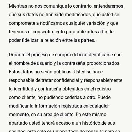
Mientras no nos comunique lo contrario, entenderemos
que sus datos no han sido modificados, que usted se
compromete a notificarnos cualquier variación y que
tenemos el consentimiento para utilizarlos a fin de
poder fidelizar la relación entre las partes.
Durante el proceso de compra deberá identificarse con
el nombre de usuario y la contraseña proporcionados.
Estos datos no serán públicos. Usted se hace
responsable de tratar confidencial y responsablemente
la identidad y contraseña obtenidas en el registro
como cliente, no pudiendo cederlas a otro. Puede
modificar la información registrada en cualquier
momento, en su área de cliente. En este mismo
apartado usted tendrá acceso a un histórico de sus
pedidos, esté sólo es un apartado de consulta pero se