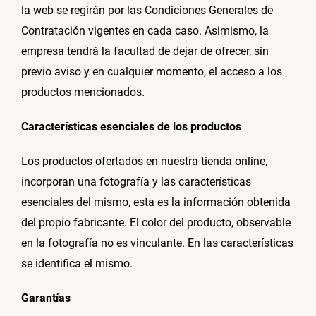
la web se regirán por las Condiciones Generales de
Contratación vigentes en cada caso. Asimismo, la
empresa tendrá la facultad de dejar de ofrecer, sin
previo aviso y en cualquier momento, el acceso a los
productos mencionados.
Características esenciales de los productos
Los productos ofertados en nuestra tienda online,
incorporan una fotografía y las características
esenciales del mismo, esta es la información obtenida
del propio fabricante. El color del producto, observable
en la fotografía no es vinculante. En las características
se identifica el mismo.
Garantías