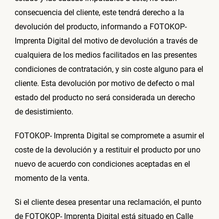
consecuencia del cliente, este tendrá derecho a la
devolución del producto, informando a FOTOKOP-
Imprenta Digital del motivo de devolución a través de
cualquiera de los medios facilitados en las presentes
condiciones de contratación, y sin coste alguno para el
cliente. Esta devolución por motivo de defecto o mal
estado del producto no será considerada un derecho
de desistimiento.
FOTOKOP- Imprenta Digital se compromete a asumir el
coste de la devolución y a restituir el producto por uno
nuevo de acuerdo con condiciones aceptadas en el
momento de la venta.
Si el cliente desea presentar una reclamación, el punto
de FOTOKOP- Imprenta Digital está situado en Calle