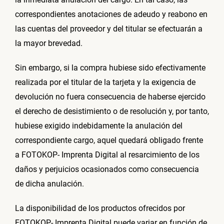
correspondientes anotaciones de adeudo y reabono en
las cuentas del proveedor y del titular se efectuarán a
la mayor brevedad.
Sin embargo, si la compra hubiese sido efectivamente
realizada por el titular de la tarjeta y la exigencia de
devolución no fuera consecuencia de haberse ejercido
el derecho de desistimiento o de resolución y, por tanto,
hubiese exigido indebidamente la anulación del
correspondiente cargo, aquel quedará obligado frente
a FOTOKOP- Imprenta Digital al resarcimiento de los
daños y perjuicios ocasionados como consecuencia
de dicha anulación.
La disponibilidad de los productos ofrecidos por
FOTOKOP- Imprenta Digital puede variar en función de