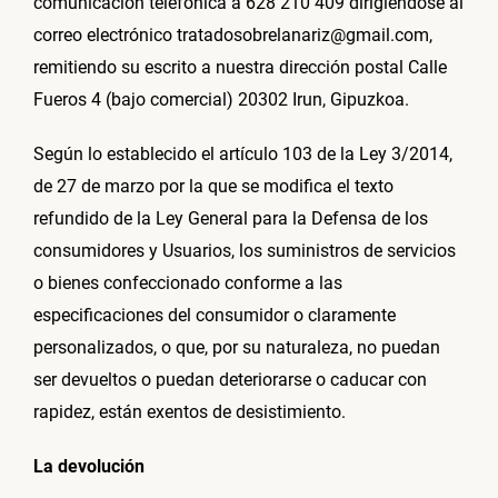
comunicación telefónica a 628 210 409 dirigiéndose al
correo electrónico tratadosobrelanariz@gmail.com,
remitiendo su escrito a nuestra dirección postal Calle
Fueros 4 (bajo comercial) 20302 Irun, Gipuzkoa.
Según lo establecido el artículo 103 de la Ley 3/2014,
de 27 de marzo por la que se modifica el texto
refundido de la Ley General para la Defensa de los
consumidores y Usuarios, los suministros de servicios
o bienes confeccionado conforme a las
especificaciones del consumidor o claramente
personalizados, o que, por su naturaleza, no puedan
ser devueltos o puedan deteriorarse o caducar con
rapidez, están exentos de desistimiento.
La devolución