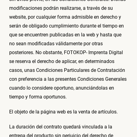
modificaciones podrán realizarse, a través de su
website, por cualquier forma admisible en derecho y
serán de obligado cumplimiento durante el tiempo en
que se encuentren publicadas en la web y hasta que
no sean modificadas válidamente por otras
posteriores. No obstante, FOTOKOP- Imprenta Digital
se reserva el derecho de aplicar, en determinados
casos, unas Condiciones Particulares de Contratación
con preferencia a las presentes Condiciones Generales
cuando lo considere oportuno, anunciándolas en
tiempo y forma oportunos.
El objeto de la página web es la venta de artículos.
La duración del contrato quedará vinculada a la
entrega del producto sin perjuicio del derecho de