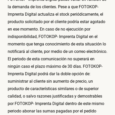
la demanda de los clientes. Pese a que FOTOKOP-
Imprenta Digital actualiza el stock periódicamente, el
producto solicitado por el cliente podría estar agotado
en ese momento. En caso de no ejecución por
indisponibilidad, FOTOKOP- Imprenta Digital en el
momento que tenga conocimiento de esta situación lo
notificará al cliente, por medio de un correo electrónico.
El periodo de esta comunicación no superará en
ningún caso el plazo máximo de 30 días. FOTOKOP-
Imprenta Digital podrá dar la doble opción de:
suministrar al cliente sin aumento de precio, un
producto de características similares o de superior
calidad, o salvo razones justificadas y demostrables
por FOTOKOP- Imprenta Digital dentro de este mismo
periodo abonar las sumas pagadas por el pedido