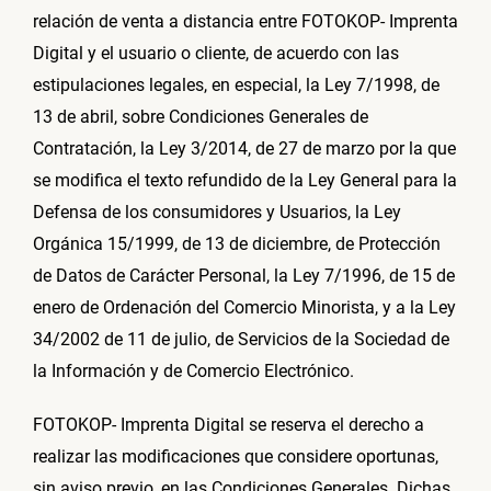
relación de venta a distancia entre FOTOKOP- Imprenta
Digital y el usuario o cliente, de acuerdo con las
estipulaciones legales, en especial, la Ley 7/1998, de
13 de abril, sobre Condiciones Generales de
Contratación, la Ley 3/2014, de 27 de marzo por la que
se modifica el texto refundido de la Ley General para la
Defensa de los consumidores y Usuarios, la Ley
Orgánica 15/1999, de 13 de diciembre, de Protección
de Datos de Carácter Personal, la Ley 7/1996, de 15 de
enero de Ordenación del Comercio Minorista, y a la Ley
34/2002 de 11 de julio, de Servicios de la Sociedad de
la Información y de Comercio Electrónico.
FOTOKOP- Imprenta Digital se reserva el derecho a
realizar las modificaciones que considere oportunas,
sin aviso previo, en las Condiciones Generales. Dichas