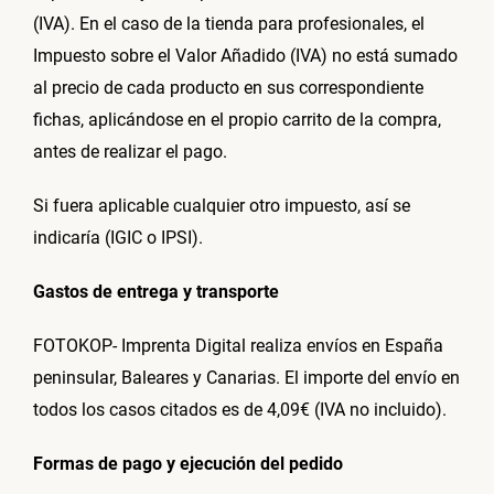
(IVA). En el caso de la tienda para profesionales, el
Impuesto sobre el Valor Añadido (IVA) no está sumado
al precio de cada producto en sus correspondiente
fichas, aplicándose en el propio carrito de la compra,
antes de realizar el pago.
Si fuera aplicable cualquier otro impuesto, así se
indicaría (IGIC o IPSI).
Gastos de entrega y transporte
FOTOKOP- Imprenta Digital realiza envíos en España
peninsular, Baleares y Canarias. El importe del envío en
todos los casos citados es de
4,09€
(IVA no incluido).
Formas de pago y ejecución del pedido