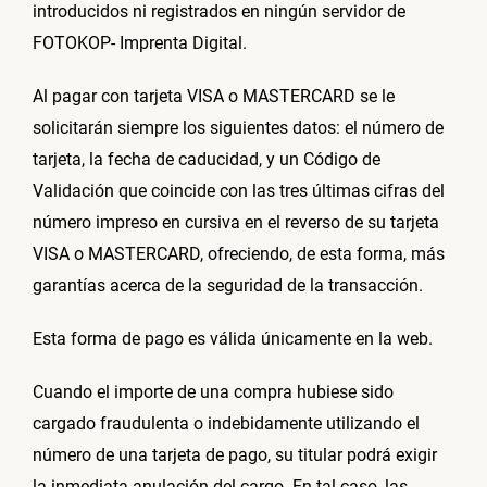
introducidos ni registrados en ningún servidor de
FOTOKOP- Imprenta Digital.
Al pagar con tarjeta VISA o MASTERCARD se le
solicitarán siempre los siguientes datos: el número de
tarjeta, la fecha de caducidad, y un Código de
Validación que coincide con las tres últimas cifras del
número impreso en cursiva en el reverso de su tarjeta
VISA o MASTERCARD, ofreciendo, de esta forma, más
garantías acerca de la seguridad de la transacción.
Esta forma de pago es válida únicamente en la web.
Cuando el importe de una compra hubiese sido
cargado fraudulenta o indebidamente utilizando el
número de una tarjeta de pago, su titular podrá exigir
la inmediata anulación del cargo. En tal caso, las