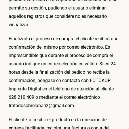
permite su gestión, pudiendo el usuario eliminar
aquellos registros que considere no es necesario
visualizar.
Finalizado el proceso de compra el cliente recibirá una
confirmación del mismo por correo electrónico. Es
imprescindible que durante el proceso de compra el
usuario indique un correo electrónico válido. Si en 24
horas desde la finalización del pedido no recibe la
confirmación, póngase en contacto con FOTOKOP-
Imprenta Digital en el teléfono de atención al cliente
628 210 409 o mediante el correo electrónico
tratadosobrelanariz@gmail.com.
El cliente, al recibir el producto en la dirección de
entrega facilitada, recibirá una factura o copia del