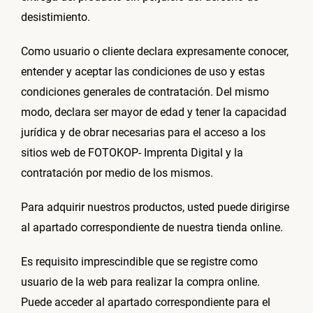
desistimiento.
Como usuario o cliente declara expresamente conocer,
entender y aceptar las condiciones de uso y estas
condiciones generales de contratación. Del mismo
modo, declara ser mayor de edad y tener la capacidad
jurídica y de obrar necesarias para el acceso a los
sitios web de FOTOKOP- Imprenta Digital y la
contratación por medio de los mismos.
Para adquirir nuestros productos, usted puede dirigirse
al apartado correspondiente de nuestra tienda online.
Es requisito imprescindible que se registre como
usuario de la web para realizar la compra online.
Puede acceder al apartado correspondiente para el