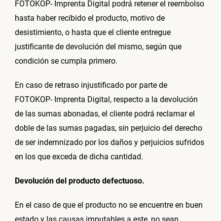
FOTOKOP- Imprenta Digital podrá retener el reembolso
hasta haber recibido el producto, motivo de
desistimiento, o hasta que el cliente entregue
justificante de devolución del mismo, según que
condición se cumpla primero.
En caso de retraso injustificado por parte de
FOTOKOP- Imprenta Digital, respecto a la devolución
de las sumas abonadas, el cliente podrá reclamar el
doble de las sumas pagadas, sin perjuicio del derecho
de ser indemnizado por los daños y perjuicios sufridos
en los que exceda de dicha cantidad.
Devolución del producto defectuoso.
En el caso de que el producto no se encuentre en buen
estado y las causas imputables a este, no sean